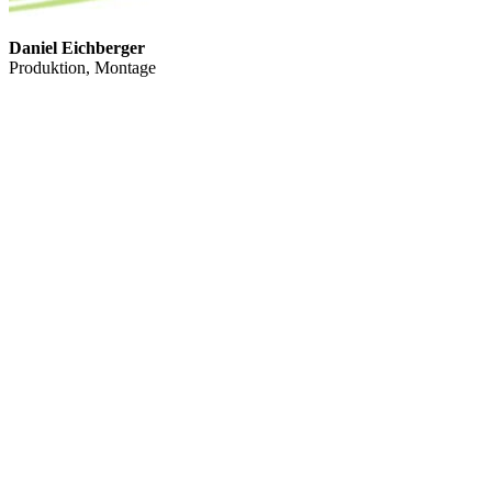
Daniel Eichberger
Produktion, Montage