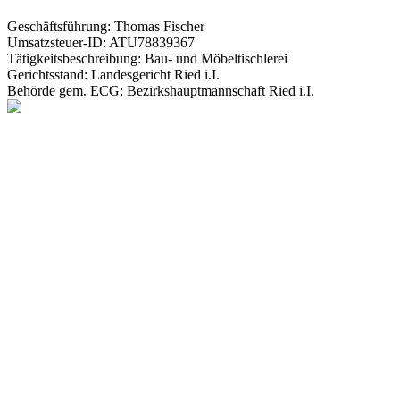
Geschäftsführung: Thomas Fischer
Umsatzsteuer-ID: ATU78839367
Tätigkeitsbeschreibung: Bau- und Möbeltischlerei
Gerichtsstand: Landesgericht Ried i.I.
Behörde gem. ECG: Bezirkshauptmannschaft Ried i.I.