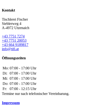
Kontakt
Tischlerei Fischer
Sieblerweg 4
A-4972 Utzenaich
+43 7751 7274
+43 7751 20053
+43 664 9189817
info@tifi.at
Öffnungszeiten
Mo:
07:00 - 17:00 Uhr
Di:
07:00 - 17:00 Uhr
Mi:
07:00 - 17:00 Uhr
Do:
07:00 - 17:00 Uhr
Fr:
07:00 - 12:15 Uhr
Termine nur nach telefonischer Vereinbarung.
Impressum