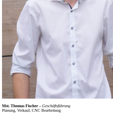
Mst. Thomas Fischer –
Geschäftsführung
Planung, Verkauf, CNC Bearbeitung