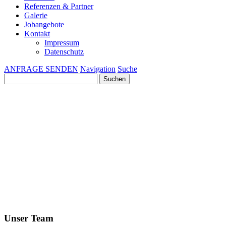
Referenzen & Partner
Galerie
Jobangebote
Kontakt
Impressum
Datenschutz
ANFRAGE SENDEN
Navigation
Suche
Suchen
nach:
Unser Team