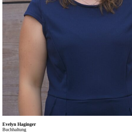
Evelyn Haginger
Buchhaltung