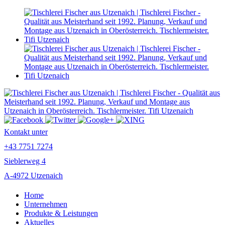
Kontakt unter
+43 7751 7274
Sieblerweg 4
A-4972 Utzenaich
Home
Unternehmen
Produkte & Leistungen
Aktuelles