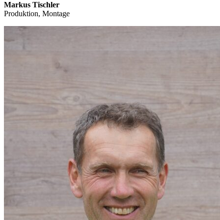
Markus Tischler
Produktion, Montage