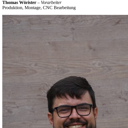
Thomas Wörister
–
Vorarbeiter
Produktion, Montage, CNC Bearbeitung