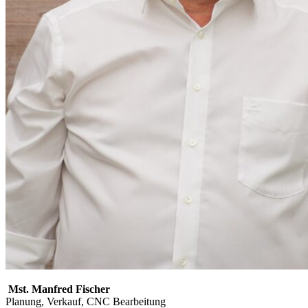
Mst. Manfred Fischer
Planung, Verkauf, CNC Bearbeitung